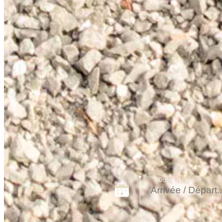
Dates du séjour