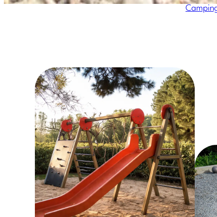
Camping