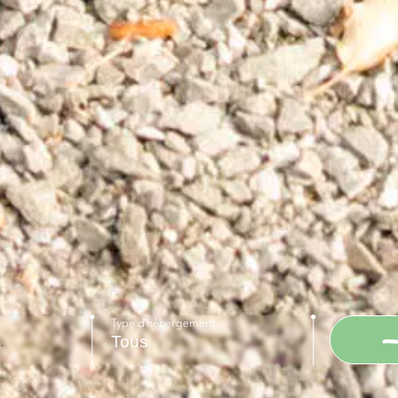
Type d'hébergement