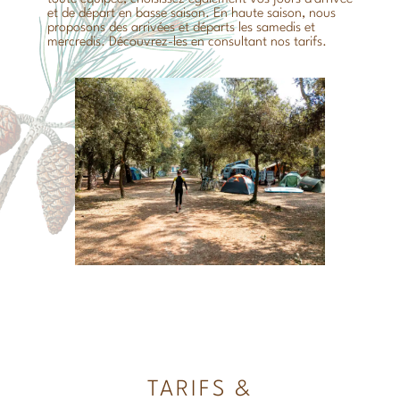
et de départ en basse saison. En haute saison, nous
proposons des arrivées et départs les samedis et
mercredis. Découvrez-les en consultant nos tarifs.
TARIFS &